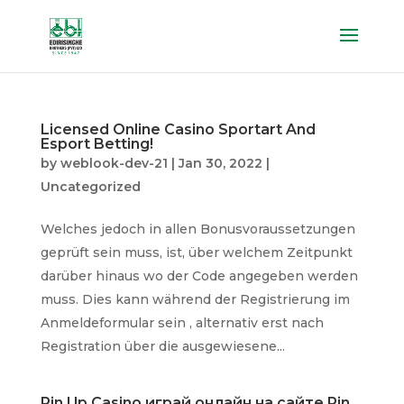
Licensed Online Casino Sportart And
Esport Betting!
by
weblook-dev-21
|
Jan 30, 2022
|
Uncategorized
Welches jedoch in allen Bonusvoraussetzungen
geprüft sein muss, ist, über welchem Zeitpunkt
darüber hinaus wo der Code angegeben werden
muss. Dies kann während der Registrierung im
Anmeldeformular sein , alternativ erst nach
Registration über die ausgewiesene...
Pin Up Casino играй онлайн на сайте Pin