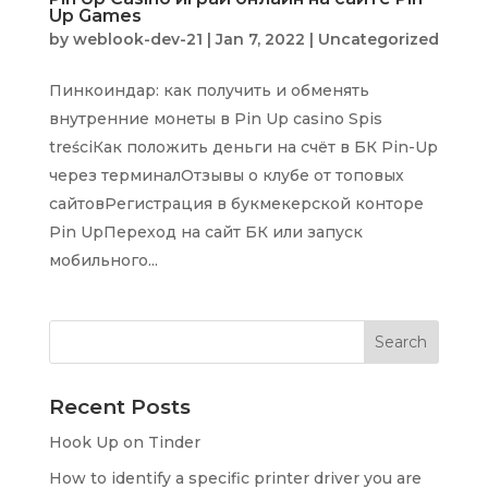
Up Games
by
weblook-dev-21
|
Jan 7, 2022
|
Uncategorized
Пинкоиндар: как получить и обменять
внутренние монеты в Pin Up casino Spis
treściКак положить деньги на счёт в БК Pin-Up
через терминалОтзывы о клубе от топовых
сайтовРегистрация в букмекерской конторе
Pin UpПереход на сайт БК или запуск
мобильного...
Recent Posts
Hook Up on Tinder
How to identify a specific printer driver you are