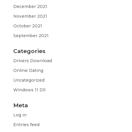
December 2021
November 2021
October 2021
September 2021
Categories
Drivers Download
Online Dating
Uncategorized
Windows 11 Dll
Meta
Log in
Entries feed