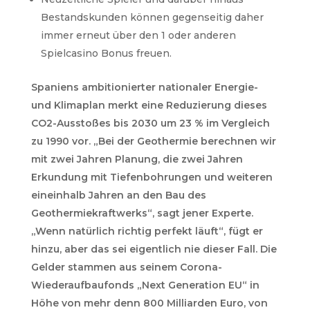
Bestandskunden können gegenseitig daher
immer erneut über den 1 oder anderen
Spielcasino Bonus freuen.
Spaniens ambitionierter nationaler Energie-
und Klimaplan merkt eine Reduzierung dieses
CO2-Ausstoßes bis 2030 um 23 % im Vergleich
zu 1990 vor. „Bei der Geothermie berechnen wir
mit zwei Jahren Planung, die zwei Jahren
Erkundung mit Tiefenbohrungen und weiteren
eineinhalb Jahren an den Bau des
Geothermiekraftwerks“, sagt jener Experte.
„Wenn natürlich richtig perfekt läuft“, fügt er
hinzu, aber das sei eigentlich nie dieser Fall. Die
Gelder stammen aus seinem Corona-
Wiederaufbaufonds „Next Generation EU“ in
Höhe von mehr denn 800 Milliarden Euro, von