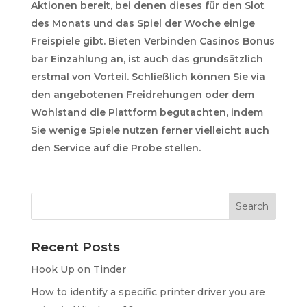
Aktionen bereit, bei denen dieses für den Slot
des Monats und das Spiel der Woche einige
Freispiele gibt. Bieten Verbinden Casinos Bonus
bar Einzahlung an, ist auch das grundsätzlich
erstmal von Vorteil. Schließlich können Sie via
den angebotenen Freidrehungen oder dem
Wohlstand die Plattform begutachten, indem
Sie wenige Spiele nutzen ferner vielleicht auch
den Service auf die Probe stellen.
Recent Posts
Hook Up on Tinder
How to identify a specific printer driver you are