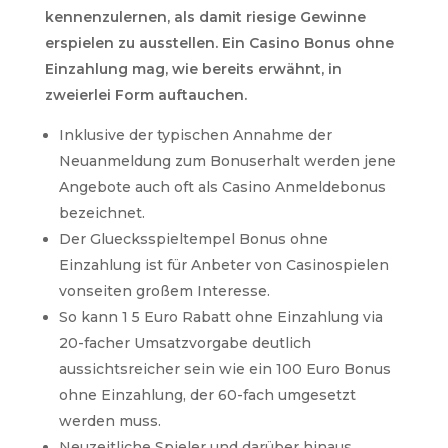
kennenzulernen, als damit riesige Gewinne
erspielen zu ausstellen. Ein Casino Bonus ohne
Einzahlung mag, wie bereits erwähnt, in
zweierlei Form auftauchen.
Inklusive der typischen Annahme der
Neuanmeldung zum Bonuserhalt werden jene
Angebote auch oft als Casino Anmeldebonus
bezeichnet.
Der Gluecksspieltempel Bonus ohne
Einzahlung ist für Anbeter von Casinospielen
vonseiten großem Interesse.
So kann 1 5 Euro Rabatt ohne Einzahlung via
20-facher Umsatzvorgabe deutlich
aussichtsreicher sein wie ein 100 Euro Bonus
ohne Einzahlung, der 60-fach umgesetzt
werden muss.
Neuzeitliche Spieler und darüber hinaus