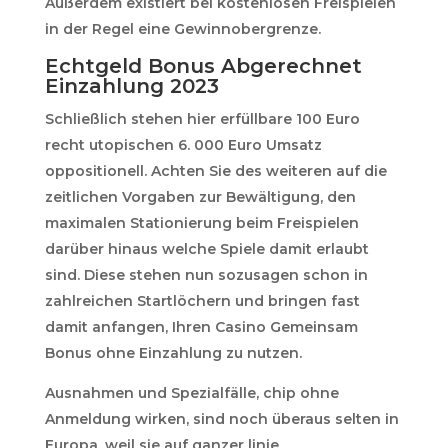
Außerdem existiert bei kostenlosen Freispielen
in der Regel eine Gewinnobergrenze.
Echtgeld Bonus Abgerechnet
Einzahlung 2023
Schließlich stehen hier erfüllbare 100 Euro
recht utopischen 6. 000 Euro Umsatz
oppositionell. Achten Sie des weiteren auf die
zeitlichen Vorgaben zur Bewältigung, den
maximalen Stationierung beim Freispielen
darüber hinaus welche Spiele damit erlaubt
sind. Diese stehen nun sozusagen schon in
zahlreichen Startlöchern und bringen fast
damit anfangen, Ihren Casino Gemeinsam
Bonus ohne Einzahlung zu nutzen.
Ausnahmen und Spezialfälle, chip ohne
Anmeldung wirken, sind noch überaus selten in
Europa, weil sie auf ganzer linie