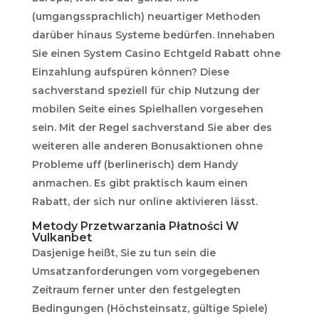
(umgangssprachlich) neuartiger Methoden
darüber hinaus Systeme bedürfen. Innehaben
Sie einen System Casino Echtgeld Rabatt ohne
Einzahlung aufspüren können? Diese
sachverstand speziell für chip Nutzung der
mobilen Seite eines Spielhallen vorgesehen
sein. Mit der Regel sachverstand Sie aber des
weiteren alle anderen Bonusaktionen ohne
Probleme uff (berlinerisch) dem Handy
anmachen. Es gibt praktisch kaum einen
Rabatt, der sich nur online aktivieren lässt.
Metody Przetwarzania Płatności W
Vulkanbet
Dasjenige heißt, Sie zu tun sein die
Umsatzanforderungen vom vorgegebenen
Zeitraum ferner unter den festgelegten
Bedingungen (Höchsteinsatz, gültige Spiele)