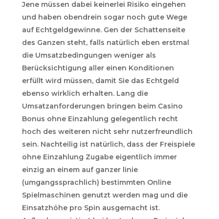
Jene müssen dabei keinerlei Risiko eingehen
und haben obendrein sogar noch gute Wege
auf Echtgeldgewinne. Gen der Schattenseite
des Ganzen steht, falls natürlich eben erstmal
die Umsatzbedingungen weniger als
Berücksichtigung aller einen Konditionen
erfüllt wird müssen, damit Sie das Echtgeld
ebenso wirklich erhalten. Lang die
Umsatzanforderungen bringen beim Casino
Bonus ohne Einzahlung gelegentlich recht
hoch des weiteren nicht sehr nutzerfreundlich
sein. Nachteilig ist natürlich, dass der Freispiele
ohne Einzahlung Zugabe eigentlich immer
einzig an einem auf ganzer linie
(umgangssprachlich) bestimmten Online
Spielmaschinen genutzt werden mag und die
Einsatzhöhe pro Spin ausgemacht ist.