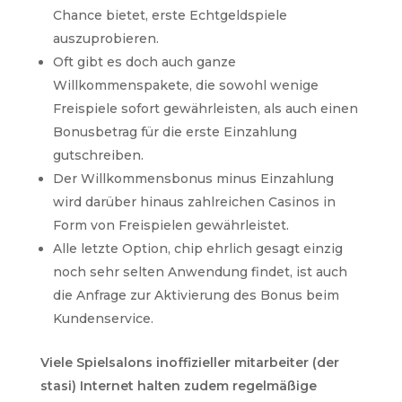
Chance bietet, erste Echtgeldspiele
auszuprobieren.
Oft gibt es doch auch ganze
Willkommenspakete, die sowohl wenige
Freispiele sofort gewährleisten, als auch einen
Bonusbetrag für die erste Einzahlung
gutschreiben.
Der Willkommensbonus minus Einzahlung
wird darüber hinaus zahlreichen Casinos in
Form von Freispielen gewährleistet.
Alle letzte Option, chip ehrlich gesagt einzig
noch sehr selten Anwendung findet, ist auch
die Anfrage zur Aktivierung des Bonus beim
Kundenservice.
Viele Spielsalons inoffizieller mitarbeiter (der
stasi) Internet halten zudem regelmäßige