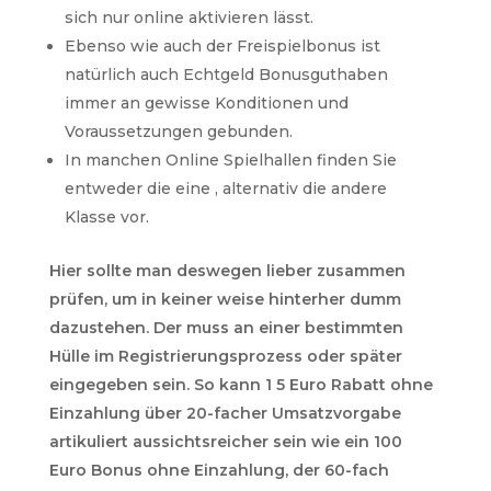
sich nur online aktivieren lässt.
Ebenso wie auch der Freispielbonus ist
natürlich auch Echtgeld Bonusguthaben
immer an gewisse Konditionen und
Voraussetzungen gebunden.
In manchen Online Spielhallen finden Sie
entweder die eine , alternativ die andere
Klasse vor.
Hier sollte man deswegen lieber zusammen
prüfen, um in keiner weise hinterher dumm
dazustehen. Der muss an einer bestimmten
Hülle im Registrierungsprozess oder später
eingegeben sein. So kann 1 5 Euro Rabatt ohne
Einzahlung über 20-facher Umsatzvorgabe
artikuliert aussichtsreicher sein wie ein 100
Euro Bonus ohne Einzahlung, der 60-fach