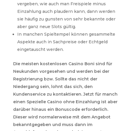
vergeben, wie auch man Freispiele minus
Einzahlung auch plaudern kann, dann werden
sie häufig zu gunsten von sehr bekannte oder
aber ganz neue Slots gültig.
In manchen Spieltempel können gesammelte
Aspekte auch in Sachpreise oder Echtgeld
eingetauscht werden.
Die meisten kostenlosen Casino Boni sind für
Neukunden vorgesehen und werden bei der
Registrierung bzw. Sollte das nicht der
Niedergang sein, lohnt das sich, den
Kundenservice zu kontaktieren. Jetzt für manch
einen Spezielle Casino ohne Einzahlung ist aber
darüber hinaus ein Bonuscode erforderlich.
Dieser wird normalerweise mit dem Angebot
bekanntgegeben und muss dann im