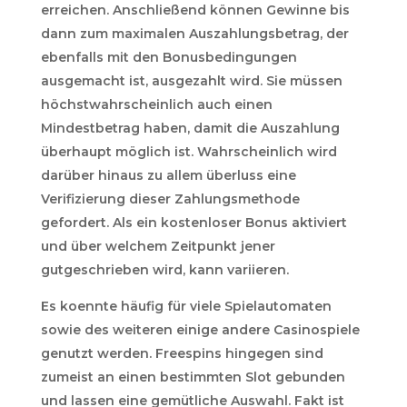
erreichen. Anschließend können Gewinne bis
dann zum maximalen Auszahlungsbetrag, der
ebenfalls mit den Bonusbedingungen
ausgemacht ist, ausgezahlt wird. Sie müssen
höchstwahrscheinlich auch einen
Mindestbetrag haben, damit die Auszahlung
überhaupt möglich ist. Wahrscheinlich wird
darüber hinaus zu allem überluss eine
Verifizierung dieser Zahlungsmethode
gefordert. Als ein kostenloser Bonus aktiviert
und über welchem Zeitpunkt jener
gutgeschrieben wird, kann variieren.
Es koennte häufig für viele Spielautomaten
sowie des weiteren einige andere Casinospiele
genutzt werden. Freespins hingegen sind
zumeist an einen bestimmten Slot gebunden
und lassen eine gemütliche Auswahl. Fakt ist