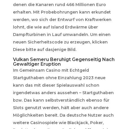
denen die Kanaren rund 466 Millionen Euro
erhalten. Mit Probebohrungen kann erkundet
werden, wo sich der Entwurf von Kraftwerken
lohnt, die wie auf Island Erdwärme über
Dampfturbinen in Lauf umwandeln. Um einen
neuen Sicherheitscode zu erzeugen, klicken
Diese bitte auf dasjenige Bild.
Vulkan Semeru Beruhigt Gegenseitig Nach
Gewaltiger Eruption
Im Gemeinsam Casino mit Echtgeld
Startguthaben ohne Einzahlung 2023 neue
kann das mit dieser Spielauswahl schon
irgendetwas anders aussehen – Startguthaben
bzw. Das kann selbstverständlich ebenso für
Slots genutzt werden, hält aber auch andere
Möglichkeiten bereit. Da deutsche Nutzer auch
weitere Casinospiele wie Blackjack, Poker,