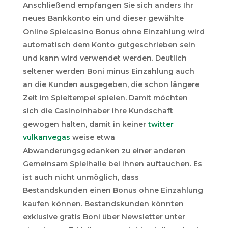
Anschließend empfangen Sie sich anders Ihr
neues Bankkonto ein und dieser gewählte
Online Spielcasino Bonus ohne Einzahlung wird
automatisch dem Konto gutgeschrieben sein
und kann wird verwendet werden. Deutlich
seltener werden Boni minus Einzahlung auch
an die Kunden ausgegeben, die schon längere
Zeit im Spieltempel spielen. Damit möchten
sich die Casinoinhaber ihre Kundschaft
gewogen halten, damit in keiner
twitter
vulkanvegas
weise etwa
Abwanderungsgedanken zu einer anderen
Gemeinsam Spielhalle bei ihnen auftauchen. Es
ist auch nicht unmöglich, dass
Bestandskunden einen Bonus ohne Einzahlung
kaufen können. Bestandskunden könnten
exklusive gratis Boni über Newsletter unter