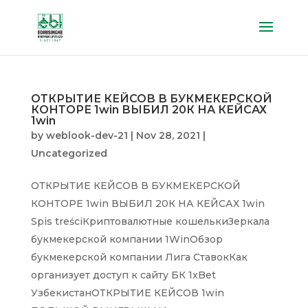
ОТКРЫТИЕ КЕЙСОВ В БУКМЕКЕРСКОЙ
КОНТОРЕ 1win ВЫБИЛ 20К НА КЕЙСАХ
1win
by
weblook-dev-21
|
Nov 28, 2021
|
Uncategorized
ОТКРЫТИЕ КЕЙСОВ В БУКМЕКЕРСКОЙ
КОНТОРЕ 1win ВЫБИЛ 20К НА КЕЙСАХ 1win
Spis treściКриптовалютные кошелькиЗеркала
букмекерской компании 1WinОбзор
букмекерской компании Лига СтавокКак
организует доступ к сайту БК 1xBet
УзбекистанОТКРЫТИЕ КЕЙСОВ 1win