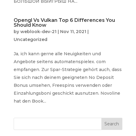
БОЛЬШОЙ ВЫИГРЫШ НА...
Opengl Vs Vulkan Top 6 Differences You
Should Know
by
weblook-dev-21
|
Nov 11, 2021
|
Uncategorized
Ja, ich kann gerne alle Neuigkeiten und
Angebote seitens automatenspielex. com
empfangen. Zur Spar-Strategie gehört auch, dass
Sie sich nach deinem geeigneten No Deposit
Bonus umsehen, Freespins verwenden oder
Einzahlungsboni geschickt ausnutzen. Novoline
hat den Book...